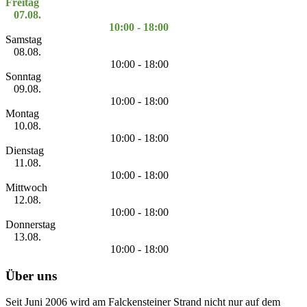
Freitag
07.08.
10:00 - 18:00
Samstag
08.08.
10:00 - 18:00
Sonntag
09.08.
10:00 - 18:00
Montag
10.08.
10:00 - 18:00
Dienstag
11.08.
10:00 - 18:00
Mittwoch
12.08.
10:00 - 18:00
Donnerstag
13.08.
10:00 - 18:00
Über uns
Seit Juni 2006 wird am Falckensteiner Strand nicht nur auf dem