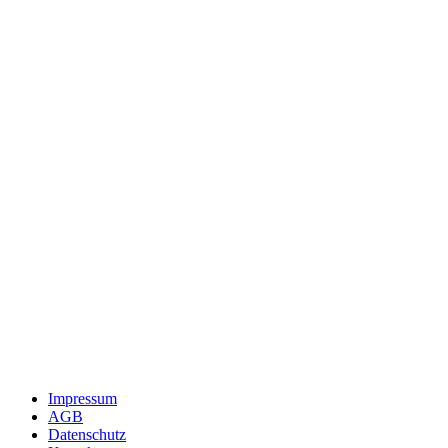
Impressum
AGB
Datenschutz