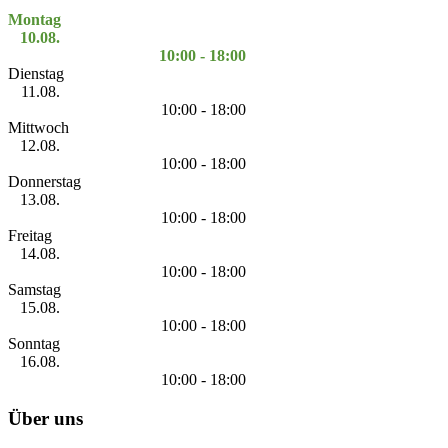
Montag
10.08.
10:00 - 18:00
Dienstag
11.08.
10:00 - 18:00
Mittwoch
12.08.
10:00 - 18:00
Donnerstag
13.08.
10:00 - 18:00
Freitag
14.08.
10:00 - 18:00
Samstag
15.08.
10:00 - 18:00
Sonntag
16.08.
10:00 - 18:00
Über uns