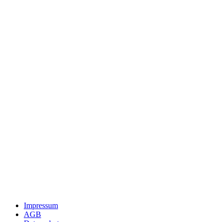
Impressum
AGB