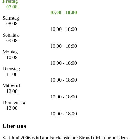
Freitag
07.08.
10:00 - 18:00
Samstag
08.08.
10:00 - 18:00
Sonntag
09.08.
10:00 - 18:00
Montag
10.08.
10:00 - 18:00
Dienstag
11.08.
10:00 - 18:00
Mittwoch
12.08.
10:00 - 18:00
Donnerstag
13.08.
10:00 - 18:00
Über uns
Seit Juni 2006 wird am Falckensteiner Strand nicht nur auf dem