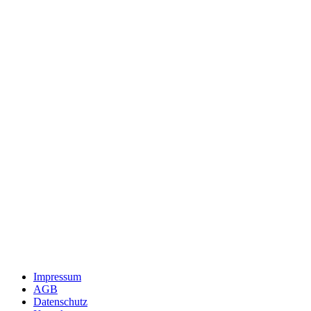
Impressum
AGB
Datenschutz