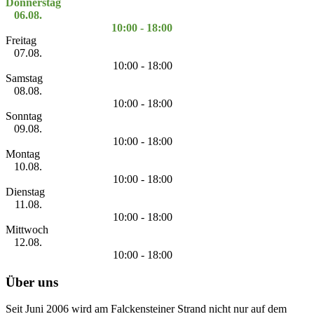
Donnerstag
06.08.
10:00 - 18:00
Freitag
07.08.
10:00 - 18:00
Samstag
08.08.
10:00 - 18:00
Sonntag
09.08.
10:00 - 18:00
Montag
10.08.
10:00 - 18:00
Dienstag
11.08.
10:00 - 18:00
Mittwoch
12.08.
10:00 - 18:00
Über uns
Seit Juni 2006 wird am Falckensteiner Strand nicht nur auf dem