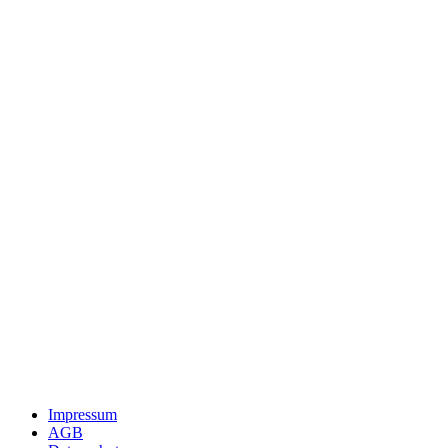
Impressum
AGB