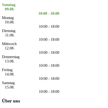
Sonntag
09.08.
10:00 - 18:00
Montag
10.08.
10:00 - 18:00
Dienstag
11.08.
10:00 - 18:00
Mittwoch
12.08.
10:00 - 18:00
Donnerstag
13.08.
10:00 - 18:00
Freitag
14.08.
10:00 - 18:00
Samstag
15.08.
10:00 - 18:00
Über uns