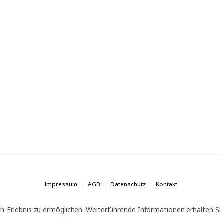
Impressum
AGB
Datenschutz
Kontakt
n-Erlebnis zu ermöglichen. Weiterführende Informationen erhalten Si