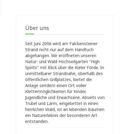
Über uns
Seit Juni 2006 wird am Falckensteiner
Strand nicht nur auf dem Handtuch
abgehangen. Wir eröffneten unseren
Natur- und Wald-Hochseilgarten "High
Spirits" mit Blick über die Kieler Förde. In
unmittelbarer Strandnähe, oberhalb des
öffentlichen Grillplatzes, bietet die
Anlage seitdem einen Ort voller
Klettermöglichkeiten für Kinder,
Jugendliche und Erwachsene. Abseits von
Trubel und Lärm, eingebettet in einen
herrlichen Wald, ist an lebenden Bäumen
ein Naturerlebnis der besonderen Art
entstanden.