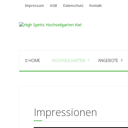
Impressum
AGB
Datenschutz
Kontakt
HOME
HOCHSEILGARTEN
ANGEBOTE
Impressionen