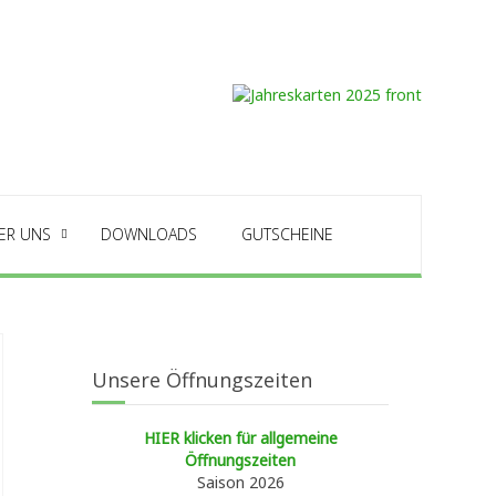
ER UNS
DOWNLOADS
GUTSCHEINE
Unsere Öffnungszeiten
HIER klicken für allgemeine
Öffnungszeiten
Saison 2026