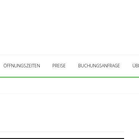
ÖFFNUNGSZEITEN
PREISE
BUCHUNGSANFRAGE
ÜB