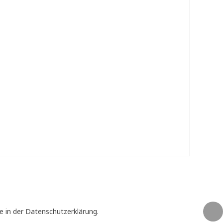
e in der Datenschutzerklärung.