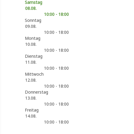
Samstag
08.08.
10:00 - 18:00
Sonntag
09.08.
10:00 - 18:00
Montag
10.08.
10:00 - 18:00
Dienstag
11.08.
10:00 - 18:00
Mittwoch
12.08.
10:00 - 18:00
Donnerstag
13.08.
10:00 - 18:00
Freitag
14.08.
10:00 - 18:00