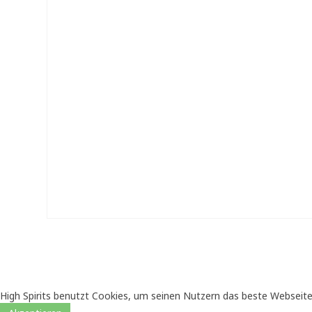
High Spirits benutzt Cookies, um seinen Nutzern das beste Webseite