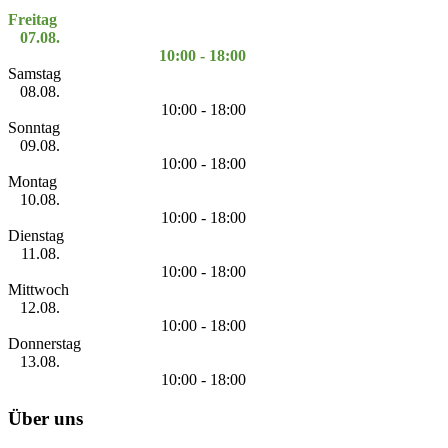
Freitag
07.08.
10:00 - 18:00
Samstag
08.08.
10:00 - 18:00
Sonntag
09.08.
10:00 - 18:00
Montag
10.08.
10:00 - 18:00
Dienstag
11.08.
10:00 - 18:00
Mittwoch
12.08.
10:00 - 18:00
Donnerstag
13.08.
10:00 - 18:00
Über uns