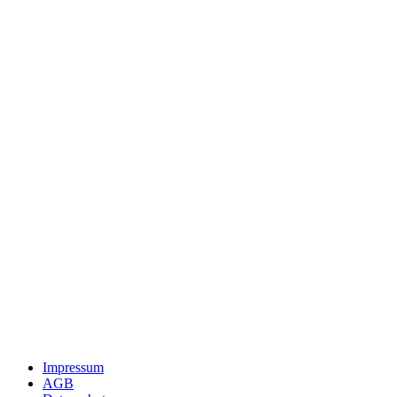
Impressum
AGB