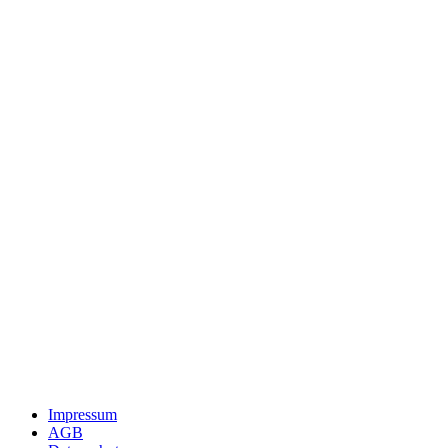
Impressum
AGB