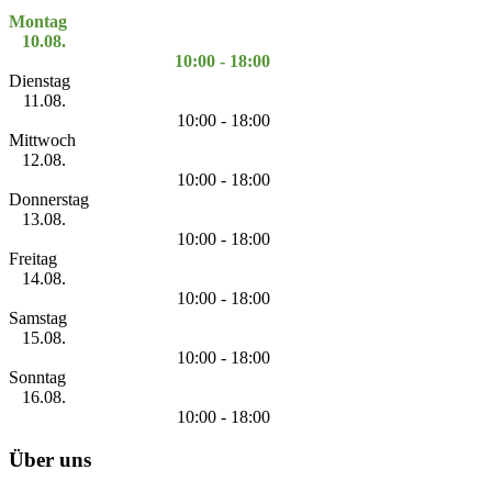
Montag
10.08.
10:00 - 18:00
Dienstag
11.08.
10:00 - 18:00
Mittwoch
12.08.
10:00 - 18:00
Donnerstag
13.08.
10:00 - 18:00
Freitag
14.08.
10:00 - 18:00
Samstag
15.08.
10:00 - 18:00
Sonntag
16.08.
10:00 - 18:00
Über uns