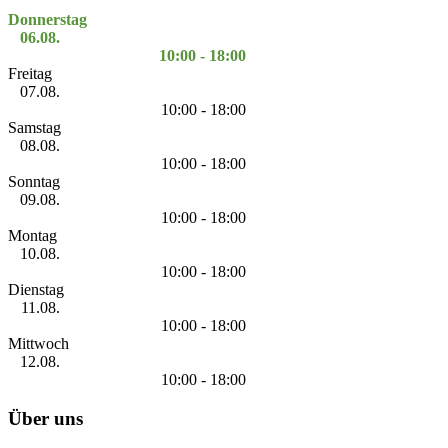
Donnerstag
06.08.
10:00 - 18:00
Freitag
07.08.
10:00 - 18:00
Samstag
08.08.
10:00 - 18:00
Sonntag
09.08.
10:00 - 18:00
Montag
10.08.
10:00 - 18:00
Dienstag
11.08.
10:00 - 18:00
Mittwoch
12.08.
10:00 - 18:00
Über uns