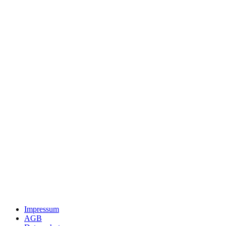
Impressum
AGB