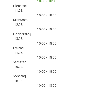
10:00 - 18:00
Dienstag
11.08.
10:00 - 18:00
Mittwoch
12.08.
10:00 - 18:00
Donnerstag
13.08.
10:00 - 18:00
Freitag
14.08.
10:00 - 18:00
Samstag
15.08.
10:00 - 18:00
Sonntag
16.08.
10:00 - 18:00