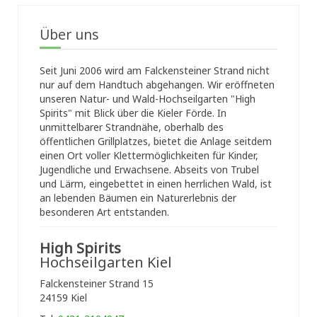
Über uns
Seit Juni 2006 wird am Falckensteiner Strand nicht
nur auf dem Handtuch abgehangen. Wir eröffneten
unseren Natur- und Wald-Hochseilgarten "High
Spirits" mit Blick über die Kieler Förde. In
unmittelbarer Strandnähe, oberhalb des
öffentlichen Grillplatzes, bietet die Anlage seitdem
einen Ort voller Klettermöglichkeiten für Kinder,
Jugendliche und Erwachsene. Abseits von Trubel
und Lärm, eingebettet in einen herrlichen Wald, ist
an lebenden Bäumen ein Naturerlebnis der
besonderen Art entstanden.
High Spirits
Hochseilgarten Kiel
Falckensteiner Strand 15
24159 Kiel