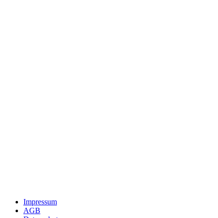
Impressum
AGB