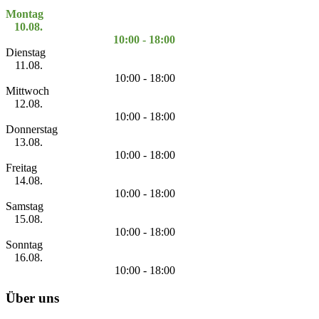
Montag
10.08.
10:00 - 18:00
Dienstag
11.08.
10:00 - 18:00
Mittwoch
12.08.
10:00 - 18:00
Donnerstag
13.08.
10:00 - 18:00
Freitag
14.08.
10:00 - 18:00
Samstag
15.08.
10:00 - 18:00
Sonntag
16.08.
10:00 - 18:00
Über uns