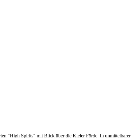
n "High Spirits" mit Blick über die Kieler Förde. In unmittelbarer