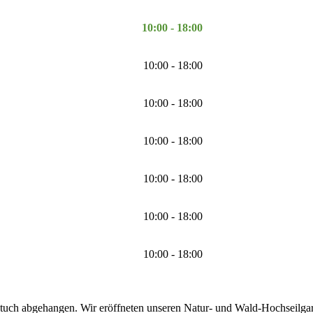
10:00 - 18:00
10:00 - 18:00
10:00 - 18:00
10:00 - 18:00
10:00 - 18:00
10:00 - 18:00
10:00 - 18:00
tuch abgehangen. Wir eröffneten unseren Natur- und Wald-Hochseilgarte