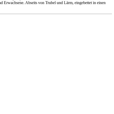
 und Erwachsene. Abseits von Trubel und Lärm, eingebettet in einen