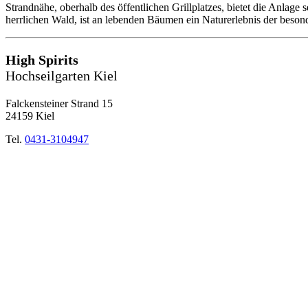
Strandnähe, oberhalb des öffentlichen Grillplatzes, bietet die Anlage
herrlichen Wald, ist an lebenden Bäumen ein Naturerlebnis der beson
High Spirits
Hochseilgarten Kiel
Falckensteiner Strand 15
24159 Kiel
Tel.
0431-3104947