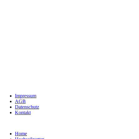
Impressum
AGB
Datenschutz
Kontakt
Home