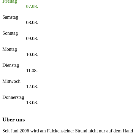
Freitag
07.08.
Samstag
08.08.
Sonntag
09.08.
Montag
10.08.
Dienstag
11.08.
Mittwoch
12.08.
Donnerstag
13.08.
Über uns
Seit Juni 2006 wird am Falckensteiner Strand nicht nur auf dem Hand