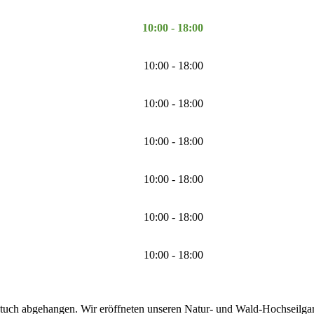
10:00 - 18:00
10:00 - 18:00
10:00 - 18:00
10:00 - 18:00
10:00 - 18:00
10:00 - 18:00
10:00 - 18:00
tuch abgehangen. Wir eröffneten unseren Natur- und Wald-Hochseilgarte