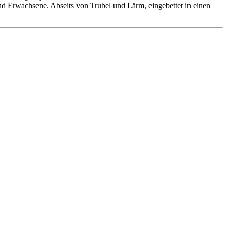
 und Erwachsene. Abseits von Trubel und Lärm, eingebettet in einen