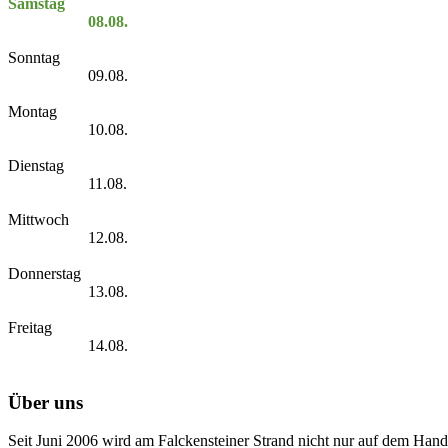
Samstag
08.08.
Sonntag
09.08.
Montag
10.08.
Dienstag
11.08.
Mittwoch
12.08.
Donnerstag
13.08.
Freitag
14.08.
Über uns
Seit Juni 2006 wird am Falckensteiner Strand nicht nur auf dem Hand