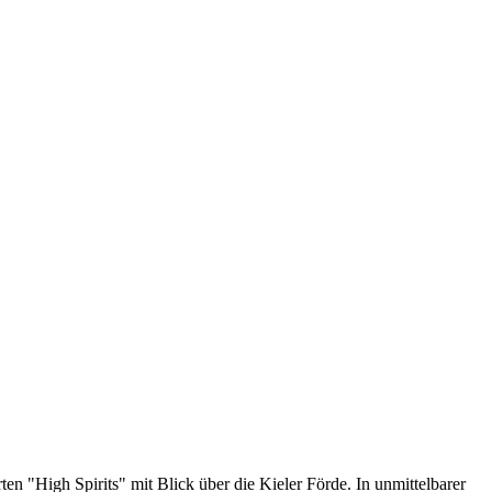
n "High Spirits" mit Blick über die Kieler Förde. In unmittelbarer