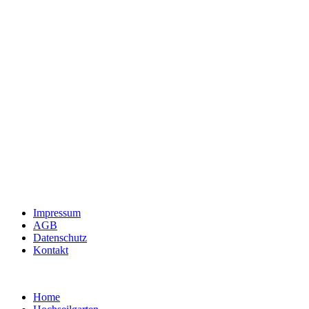
Impressum
AGB
Datenschutz
Kontakt
Home