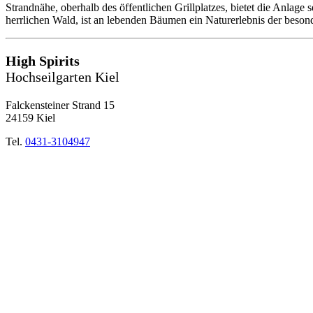
Strandnähe, oberhalb des öffentlichen Grillplatzes, bietet die Anlage
herrlichen Wald, ist an lebenden Bäumen ein Naturerlebnis der beson
High Spirits
Hochseilgarten Kiel
Falckensteiner Strand 15
24159 Kiel
Tel.
0431-3104947