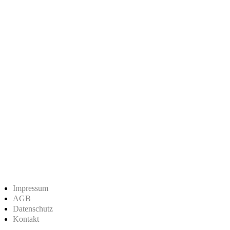
Impressum
AGB
Datenschutz
Kontakt