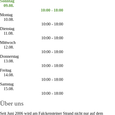
Sonntag
09.08.
10:00 - 18:00
Montag
10.08.
10:00 - 18:00
Dienstag
11.08.
10:00 - 18:00
Mittwoch
12.08.
10:00 - 18:00
Donnerstag
13.08.
10:00 - 18:00
Freitag
14.08.
10:00 - 18:00
Samstag
15.08.
10:00 - 18:00
Über uns
Seit Juni 2006 wird am Falckensteiner Strand nicht nur auf dem