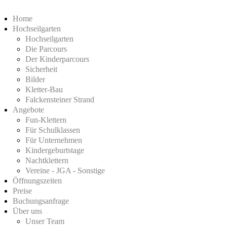
Home
Hochseilgarten
Hochseilgarten
Die Parcours
Der Kinderparcours
Sicherheit
Bilder
Kletter-Bau
Falckensteiner Strand
Angebote
Fun-Klettern
Für Schulklassen
Für Unternehmen
Kindergeburtstage
Nachtklettern
Vereine - JGA - Sonstige
Öffnungszeiten
Preise
Buchungsanfrage
Über uns
Unser Team