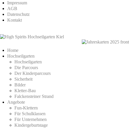
Impressum
AGB
Datenschutz
Kontakt
Home
Hochseilgarten
Hochseilgarten
Die Parcours
Der Kinderparcours
Sicherheit
Bilder
Kletter-Bau
Falckensteiner Strand
Angebote
Fun-Klettern
Für Schulklassen
Für Unternehmen
Kindergeburtstage