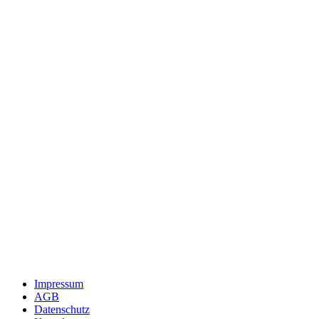
Impressum
AGB
Datenschutz