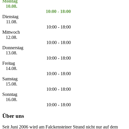
Montag
10.08.
10:00 - 18:00
Dienstag
11.08.
10:00 - 18:00
Mittwoch
12.08.
10:00 - 18:00
Donnerstag
13.08.
10:00 - 18:00
Freitag
14.08.
10:00 - 18:00
Samstag
15.08.
10:00 - 18:00
Sonntag
16.08.
10:00 - 18:00
Über uns
Seit Juni 2006 wird am Falckensteiner Strand nicht nur auf dem