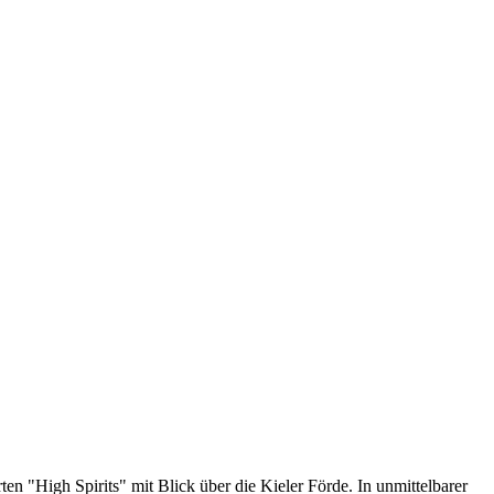
n "High Spirits" mit Blick über die Kieler Förde. In unmittelbarer