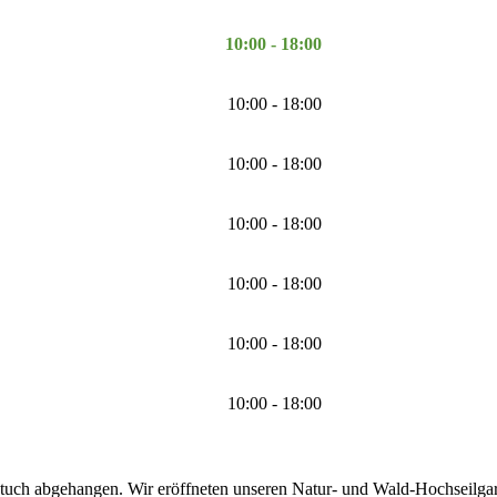
10:00 - 18:00
10:00 - 18:00
10:00 - 18:00
10:00 - 18:00
10:00 - 18:00
10:00 - 18:00
10:00 - 18:00
tuch abgehangen. Wir eröffneten unseren Natur- und Wald-Hochseilgarte