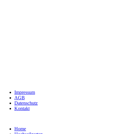
Impressum
AGB
Datenschutz
Kontakt
Home