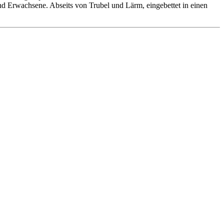
 und Erwachsene. Abseits von Trubel und Lärm, eingebettet in einen