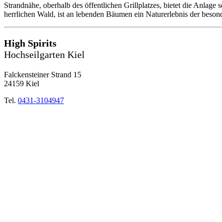
Strandnähe, oberhalb des öffentlichen Grillplatzes, bietet die Anlage
herrlichen Wald, ist an lebenden Bäumen ein Naturerlebnis der beson
High Spirits
Hochseilgarten Kiel
Falckensteiner Strand 15
24159 Kiel
Tel.
0431-3104947