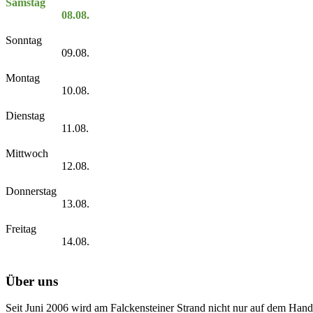
Samstag
08.08.
Sonntag
09.08.
Montag
10.08.
Dienstag
11.08.
Mittwoch
12.08.
Donnerstag
13.08.
Freitag
14.08.
Über uns
Seit Juni 2006 wird am Falckensteiner Strand nicht nur auf dem Hand