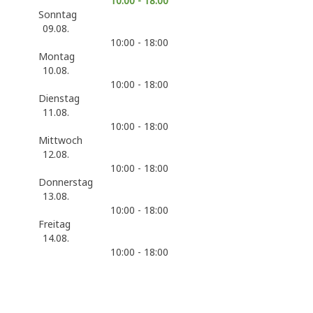
10:00 - 18:00
Sonntag
09.08.
10:00 - 18:00
Montag
10.08.
10:00 - 18:00
Dienstag
11.08.
10:00 - 18:00
Mittwoch
12.08.
10:00 - 18:00
Donnerstag
13.08.
10:00 - 18:00
Freitag
14.08.
10:00 - 18:00