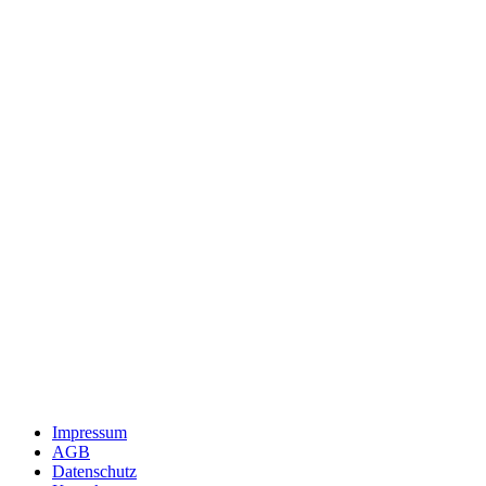
Impressum
AGB
Datenschutz