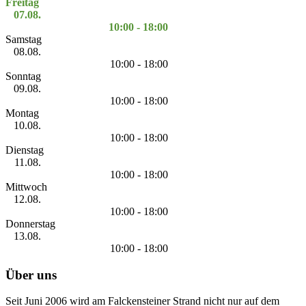
Freitag
07.08.
10:00 - 18:00
Samstag
08.08.
10:00 - 18:00
Sonntag
09.08.
10:00 - 18:00
Montag
10.08.
10:00 - 18:00
Dienstag
11.08.
10:00 - 18:00
Mittwoch
12.08.
10:00 - 18:00
Donnerstag
13.08.
10:00 - 18:00
Über uns
Seit Juni 2006 wird am Falckensteiner Strand nicht nur auf dem