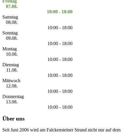
Freitag
07.08.
10:00 - 18:00
Samstag
08.08.
10:00 - 18:00
Sonntag
09.08.
10:00 - 18:00
Montag
10.08.
10:00 - 18:00
Dienstag
11.08.
10:00 - 18:00
Mittwoch
12.08.
10:00 - 18:00
Donnerstag
13.08.
10:00 - 18:00
Über uns
Seit Juni 2006 wird am Falckensteiner Strand nicht nur auf dem