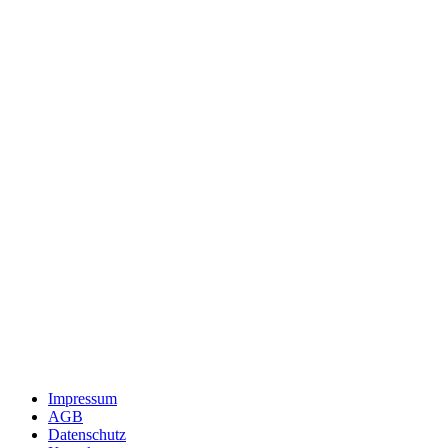
Impressum
AGB
Datenschutz