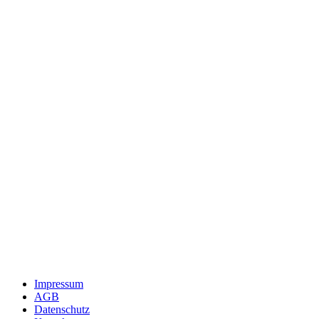
Impressum
AGB
Datenschutz