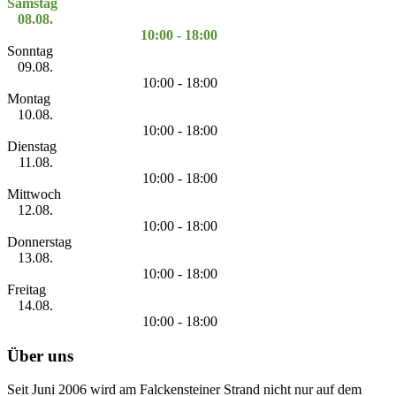
Samstag
08.08.
10:00 - 18:00
Sonntag
09.08.
10:00 - 18:00
Montag
10.08.
10:00 - 18:00
Dienstag
11.08.
10:00 - 18:00
Mittwoch
12.08.
10:00 - 18:00
Donnerstag
13.08.
10:00 - 18:00
Freitag
14.08.
10:00 - 18:00
Über uns
Seit Juni 2006 wird am Falckensteiner Strand nicht nur auf dem