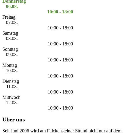
Donnerstag
06.08.
10:00 - 18:00
Freitag
07.08.
10:00 - 18:00
Samstag
08.08.
10:00 - 18:00
Sonntag
09.08.
10:00 - 18:00
Montag
10.08.
10:00 - 18:00
Dienstag
11.08.
10:00 - 18:00
Mittwoch
12.08.
10:00 - 18:00
Über uns
Seit Juni 2006 wird am Falckensteiner Strand nicht nur auf dem