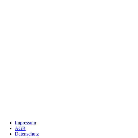
Impressum
AGB
Datenschutz