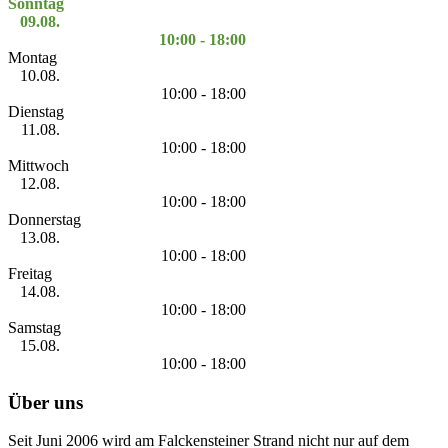
Sonntag
09.08.
10:00 - 18:00
Montag
10.08.
10:00 - 18:00
Dienstag
11.08.
10:00 - 18:00
Mittwoch
12.08.
10:00 - 18:00
Donnerstag
13.08.
10:00 - 18:00
Freitag
14.08.
10:00 - 18:00
Samstag
15.08.
10:00 - 18:00
Über uns
Seit Juni 2006 wird am Falckensteiner Strand nicht nur auf dem