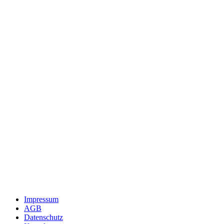
Impressum
AGB
Datenschutz