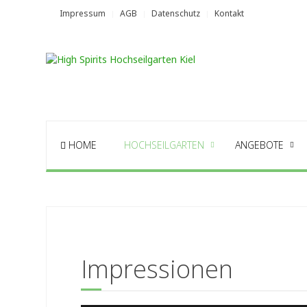
Impressum
AGB
Datenschutz
Kontakt
HOME
HOCHSEILGARTEN
ANGEBOTE
Impressionen