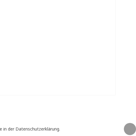
e in der Datenschutzerklärung.