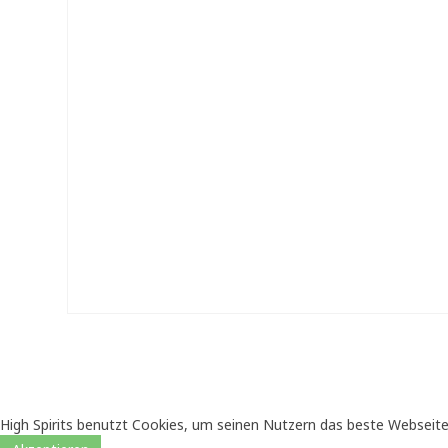
High Spirits benutzt Cookies, um seinen Nutzern das beste Webseite