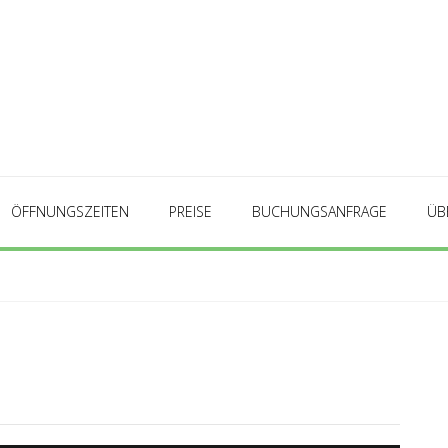
ÖFFNUNGSZEITEN
PREISE
BUCHUNGSANFRAGE
ÜB