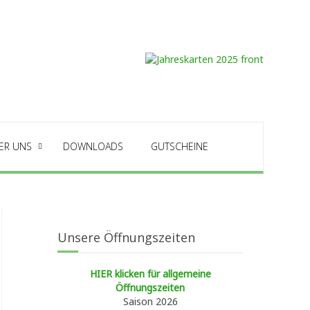
ER UNS
DOWNLOADS
GUTSCHEINE
Unsere Öffnungszeiten
HIER klicken für allgemeine
Öffnungszeiten
Saison 2026