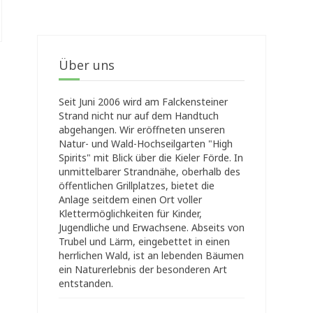
Über uns
Seit Juni 2006 wird am Falckensteiner
Strand nicht nur auf dem Handtuch
abgehangen. Wir eröffneten unseren
Natur- und Wald-Hochseilgarten "High
Spirits" mit Blick über die Kieler Förde. In
unmittelbarer Strandnähe, oberhalb des
öffentlichen Grillplatzes, bietet die
Anlage seitdem einen Ort voller
Klettermöglichkeiten für Kinder,
Jugendliche und Erwachsene. Abseits von
Trubel und Lärm, eingebettet in einen
herrlichen Wald, ist an lebenden Bäumen
ein Naturerlebnis der besonderen Art
entstanden.