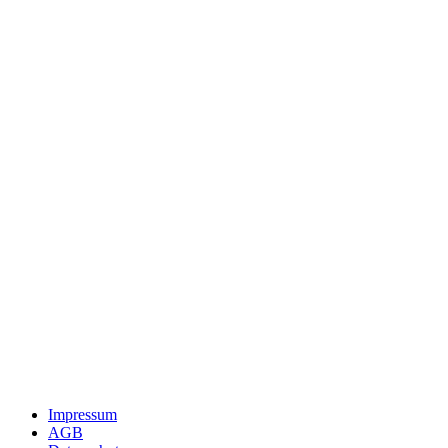
Impressum
AGB