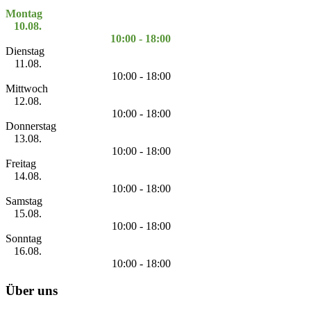
Montag
10.08.
10:00 - 18:00
Dienstag
11.08.
10:00 - 18:00
Mittwoch
12.08.
10:00 - 18:00
Donnerstag
13.08.
10:00 - 18:00
Freitag
14.08.
10:00 - 18:00
Samstag
15.08.
10:00 - 18:00
Sonntag
16.08.
10:00 - 18:00
Über uns