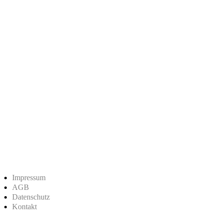
Impressum
AGB
Datenschutz
Kontakt