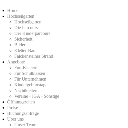
Home
Hochseilgarten
Hochseilgarten
Die Parcours
Der Kinderparcours
Sicherheit
Bilder
Kletter-Bau
Falckensteiner Strand
Angebote
Fun-Klettern
Für Schulklassen
Für Unternehmen
Kindergeburtstage
Nachtklettern
Vereine - JGA - Sonstige
Öffnungszeiten
Preise
Buchungsanfrage
Über uns
Unser Team