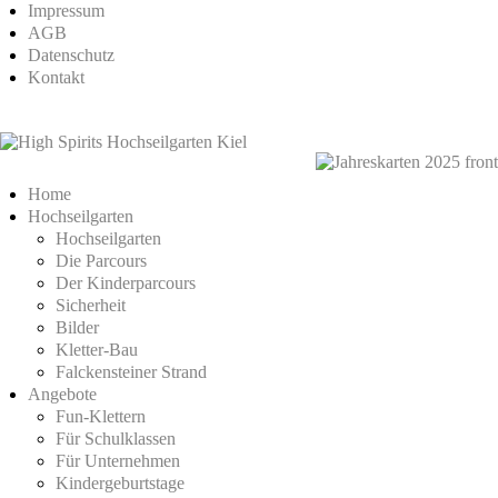
Impressum
AGB
Datenschutz
Kontakt
Home
Hochseilgarten
Hochseilgarten
Die Parcours
Der Kinderparcours
Sicherheit
Bilder
Kletter-Bau
Falckensteiner Strand
Angebote
Fun-Klettern
Für Schulklassen
Für Unternehmen
Kindergeburtstage