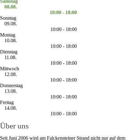
Samstag
08.08.
10:00 - 18:00
Sonntag
09.08.
10:00 - 18:00
Montag
10.08.
10:00 - 18:00
Dienstag
11.08.
10:00 - 18:00
Mittwoch
12.08.
10:00 - 18:00
Donnerstag
13.08.
10:00 - 18:00
Freitag
14.08.
10:00 - 18:00
Über uns
Seit Juni 2006 wird am Falckensteiner Strand nicht nur auf dem