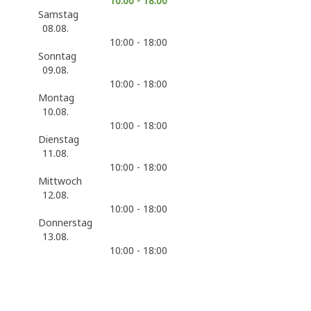
10:00 - 18:00
Samstag
08.08.
10:00 - 18:00
Sonntag
09.08.
10:00 - 18:00
Montag
10.08.
10:00 - 18:00
Dienstag
11.08.
10:00 - 18:00
Mittwoch
12.08.
10:00 - 18:00
Donnerstag
13.08.
10:00 - 18:00