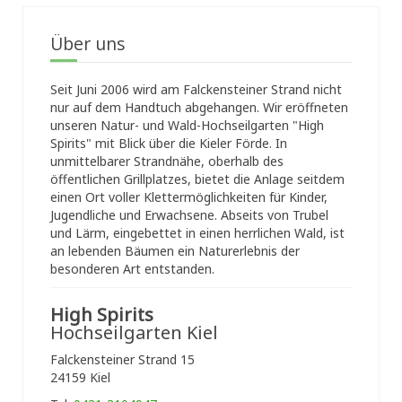
Über uns
Seit Juni 2006 wird am Falckensteiner Strand nicht
nur auf dem Handtuch abgehangen. Wir eröffneten
unseren Natur- und Wald-Hochseilgarten "High
Spirits" mit Blick über die Kieler Förde. In
unmittelbarer Strandnähe, oberhalb des
öffentlichen Grillplatzes, bietet die Anlage seitdem
einen Ort voller Klettermöglichkeiten für Kinder,
Jugendliche und Erwachsene. Abseits von Trubel
und Lärm, eingebettet in einen herrlichen Wald, ist
an lebenden Bäumen ein Naturerlebnis der
besonderen Art entstanden.
High Spirits
Hochseilgarten Kiel
Falckensteiner Strand 15
24159 Kiel