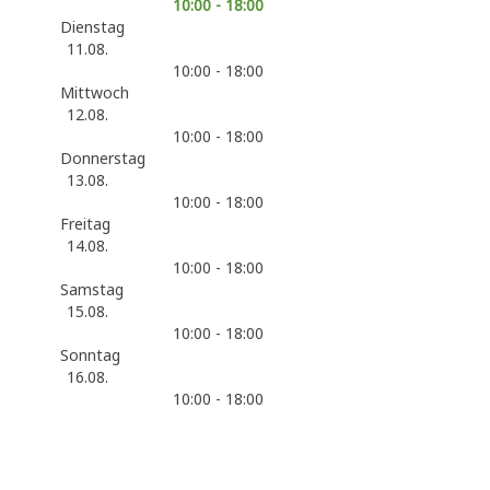
10:00 - 18:00
Dienstag
11.08.
10:00 - 18:00
Mittwoch
12.08.
10:00 - 18:00
Donnerstag
13.08.
10:00 - 18:00
Freitag
14.08.
10:00 - 18:00
Samstag
15.08.
10:00 - 18:00
Sonntag
16.08.
10:00 - 18:00