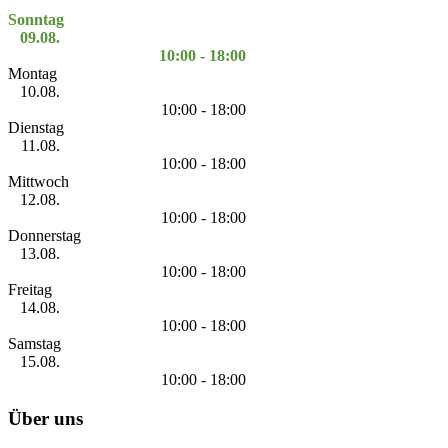
Sonntag
09.08.
10:00 - 18:00
Montag
10.08.
10:00 - 18:00
Dienstag
11.08.
10:00 - 18:00
Mittwoch
12.08.
10:00 - 18:00
Donnerstag
13.08.
10:00 - 18:00
Freitag
14.08.
10:00 - 18:00
Samstag
15.08.
10:00 - 18:00
Über uns