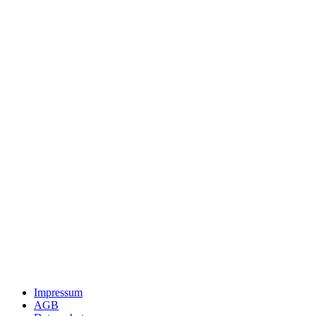
Impressum
AGB