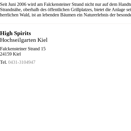
Seit Juni 2006 wird am Falckensteiner Strand nicht nur auf dem Handt
Strandnähe, oberhalb des öffentlichen Grillplatzes, bietet die Anlage 
herrlichen Wald, ist an lebenden Bäumen ein Naturerlebnis der besonde
High Spirits
Hochseilgarten Kiel
Falckensteiner Strand 15
24159 Kiel
Tel.
0431-3104947