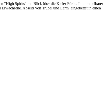
 "High Spirits" mit Blick über die Kieler Förde. In unmittelbarer
und Erwachsene. Abseits von Trubel und Lärm, eingebettet in einen