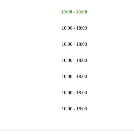
10:00 - 18:00
10:00 - 18:00
10:00 - 18:00
10:00 - 18:00
10:00 - 18:00
10:00 - 18:00
10:00 - 18:00