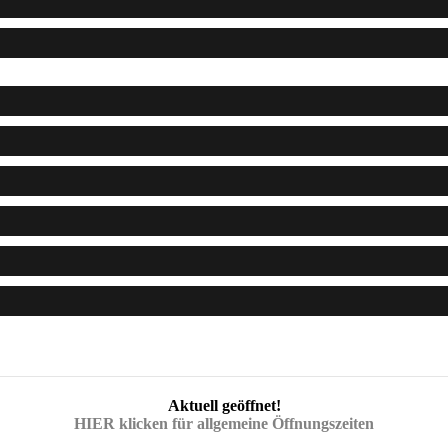
Aktuell geöffnet!
HIER klicken für allgemeine Öffnungszeiten