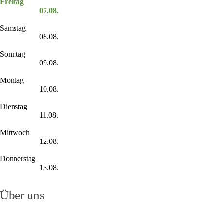
Freitag
07.08.
Samstag
08.08.
Sonntag
09.08.
Montag
10.08.
Dienstag
11.08.
Mittwoch
12.08.
Donnerstag
13.08.
Über uns