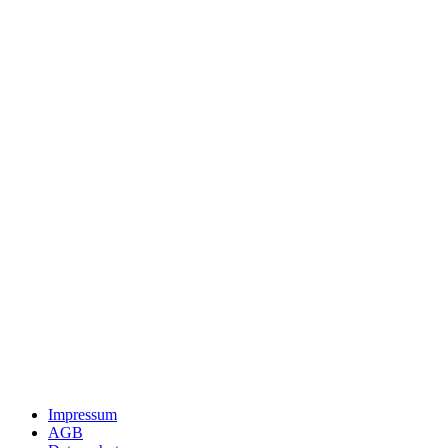
Impressum
AGB