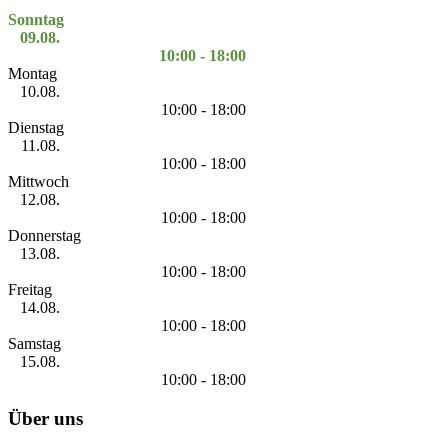
Sonntag
09.08.
10:00 - 18:00
Montag
10.08.
10:00 - 18:00
Dienstag
11.08.
10:00 - 18:00
Mittwoch
12.08.
10:00 - 18:00
Donnerstag
13.08.
10:00 - 18:00
Freitag
14.08.
10:00 - 18:00
Samstag
15.08.
10:00 - 18:00
Über uns