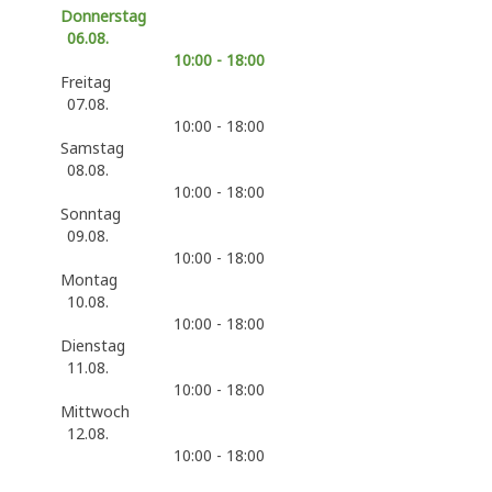
Donnerstag
06.08.
10:00 - 18:00
Freitag
07.08.
10:00 - 18:00
Samstag
08.08.
10:00 - 18:00
Sonntag
09.08.
10:00 - 18:00
Montag
10.08.
10:00 - 18:00
Dienstag
11.08.
10:00 - 18:00
Mittwoch
12.08.
10:00 - 18:00