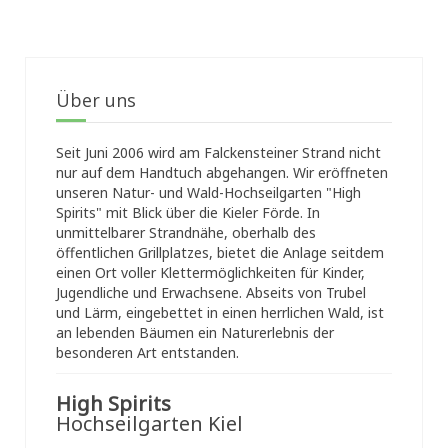
Über uns
Seit Juni 2006 wird am Falckensteiner Strand nicht
nur auf dem Handtuch abgehangen. Wir eröffneten
unseren Natur- und Wald-Hochseilgarten "High
Spirits" mit Blick über die Kieler Förde. In
unmittelbarer Strandnähe, oberhalb des
öffentlichen Grillplatzes, bietet die Anlage seitdem
einen Ort voller Klettermöglichkeiten für Kinder,
Jugendliche und Erwachsene. Abseits von Trubel
und Lärm, eingebettet in einen herrlichen Wald, ist
an lebenden Bäumen ein Naturerlebnis der
besonderen Art entstanden.
High Spirits
Hochseilgarten Kiel