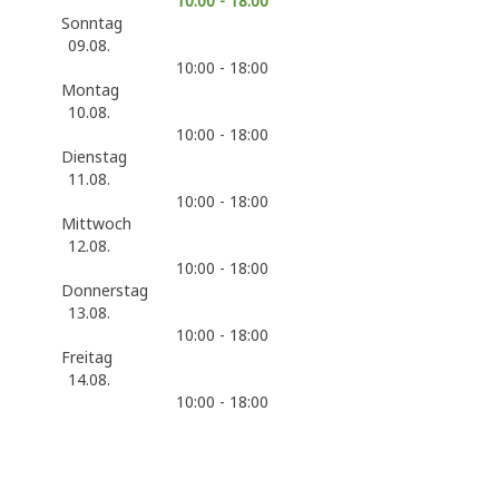
10:00 - 18:00
Sonntag
09.08.
10:00 - 18:00
Montag
10.08.
10:00 - 18:00
Dienstag
11.08.
10:00 - 18:00
Mittwoch
12.08.
10:00 - 18:00
Donnerstag
13.08.
10:00 - 18:00
Freitag
14.08.
10:00 - 18:00