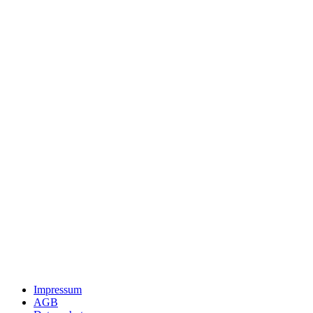
Impressum
AGB