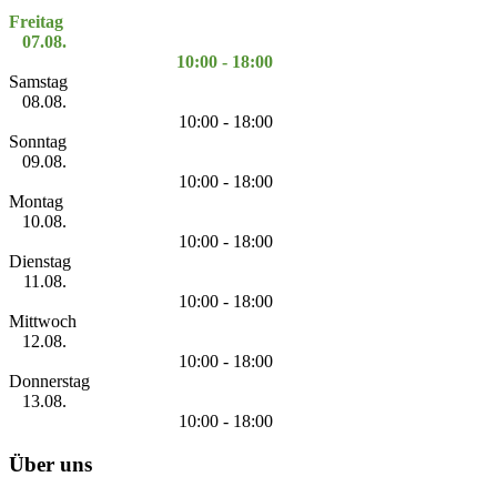
Freitag
07.08.
10:00 - 18:00
Samstag
08.08.
10:00 - 18:00
Sonntag
09.08.
10:00 - 18:00
Montag
10.08.
10:00 - 18:00
Dienstag
11.08.
10:00 - 18:00
Mittwoch
12.08.
10:00 - 18:00
Donnerstag
13.08.
10:00 - 18:00
Über uns