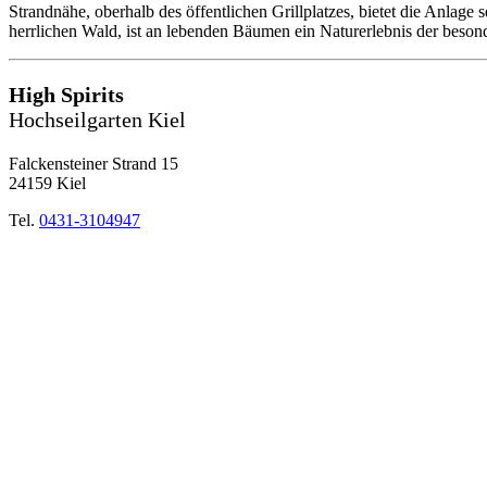
Strandnähe, oberhalb des öffentlichen Grillplatzes, bietet die Anlage
herrlichen Wald, ist an lebenden Bäumen ein Naturerlebnis der beson
High Spirits
Hochseilgarten Kiel
Falckensteiner Strand 15
24159 Kiel
Tel.
0431-3104947