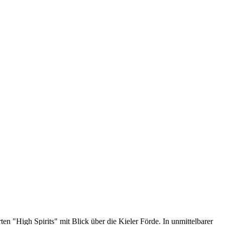
n "High Spirits" mit Blick über die Kieler Förde. In unmittelbarer