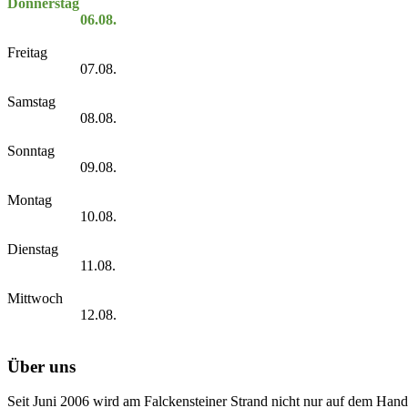
Donnerstag
06.08.
Freitag
07.08.
Samstag
08.08.
Sonntag
09.08.
Montag
10.08.
Dienstag
11.08.
Mittwoch
12.08.
Über uns
Seit Juni 2006 wird am Falckensteiner Strand nicht nur auf dem Hand