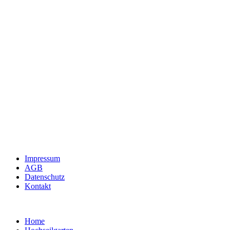
Impressum
AGB
Datenschutz
Kontakt
Home