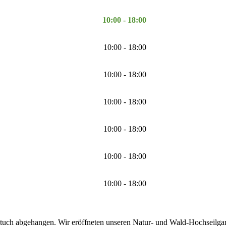
10:00 - 18:00
10:00 - 18:00
10:00 - 18:00
10:00 - 18:00
10:00 - 18:00
10:00 - 18:00
10:00 - 18:00
tuch abgehangen. Wir eröffneten unseren Natur- und Wald-Hochseilgarte