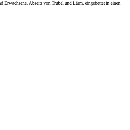
 und Erwachsene. Abseits von Trubel und Lärm, eingebettet in einen