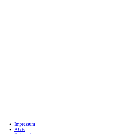
Impressum
AGB