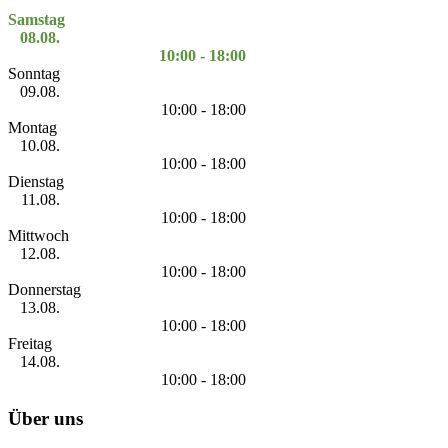
Samstag
08.08.
10:00 - 18:00
Sonntag
09.08.
10:00 - 18:00
Montag
10.08.
10:00 - 18:00
Dienstag
11.08.
10:00 - 18:00
Mittwoch
12.08.
10:00 - 18:00
Donnerstag
13.08.
10:00 - 18:00
Freitag
14.08.
10:00 - 18:00
Über uns