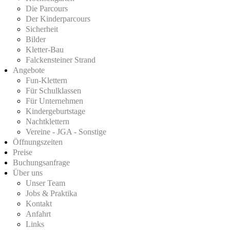
Die Parcours
Der Kinderparcours
Sicherheit
Bilder
Kletter-Bau
Falckensteiner Strand
Angebote
Fun-Klettern
Für Schulklassen
Für Unternehmen
Kindergeburtstage
Nachtklettern
Vereine - JGA - Sonstige
Öffnungszeiten
Preise
Buchungsanfrage
Über uns
Unser Team
Jobs & Praktika
Kontakt
Anfahrt
Links