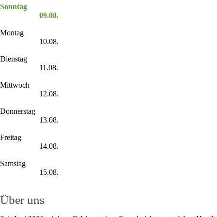
Sonntag
09.08.
Montag
10.08.
Dienstag
11.08.
Mittwoch
12.08.
Donnerstag
13.08.
Freitag
14.08.
Samstag
15.08.
Über uns