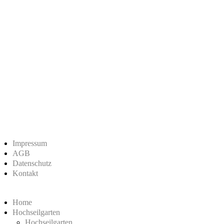
Impressum
AGB
Datenschutz
Kontakt
Home
Hochseilgarten
Hochseilgarten