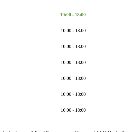
10:00 - 18:00
10:00 - 18:00
10:00 - 18:00
10:00 - 18:00
10:00 - 18:00
10:00 - 18:00
10:00 - 18:00