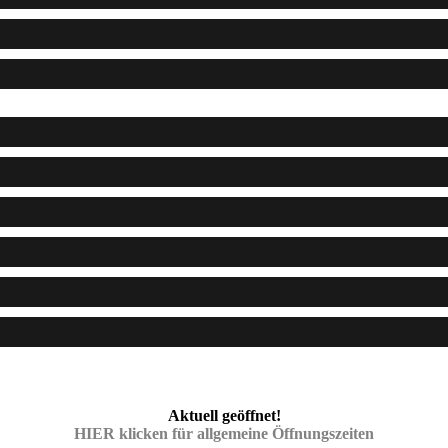
Aktuell geöffnet!
HIER klicken für allgemeine Öffnungszeiten