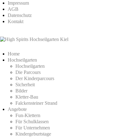
Impressum
AGB
Datenschutz
Kontakt
Home
Hochseilgarten
Hochseilgarten
Die Parcours
Der Kinderparcours
Sicherheit
Bilder
Kletter-Bau
Falckensteiner Strand
Angebote
Fun-Klettern
Für Schulklassen
Für Unternehmen
Kindergeburtstage