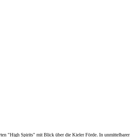
n "High Spirits" mit Blick über die Kieler Förde. In unmittelbarer