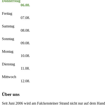
Donnerstag
06.08.
Freitag
07.08.
Samstag
08.08.
Sonntag
09.08.
Montag
10.08.
Dienstag
11.08.
Mittwoch
12.08.
Über uns
Seit Juni 2006 wird am Falckensteiner Strand nicht nur auf dem Hand