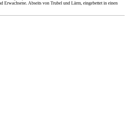
 und Erwachsene. Abseits von Trubel und Lärm, eingebettet in einen