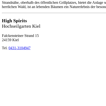
Strandnähe, oberhalb des öffentlichen Grillplatzes, bietet die Anlage
herrlichen Wald, ist an lebenden Bäumen ein Naturerlebnis der beson
High Spirits
Hochseilgarten Kiel
Falckensteiner Strand 15
24159 Kiel
Tel.
0431-3104947