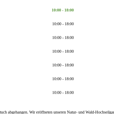
10:00 - 18:00
10:00 - 18:00
10:00 - 18:00
10:00 - 18:00
10:00 - 18:00
10:00 - 18:00
10:00 - 18:00
tuch abgehangen. Wir eröffneten unseren Natur- und Wald-Hochseilgarte