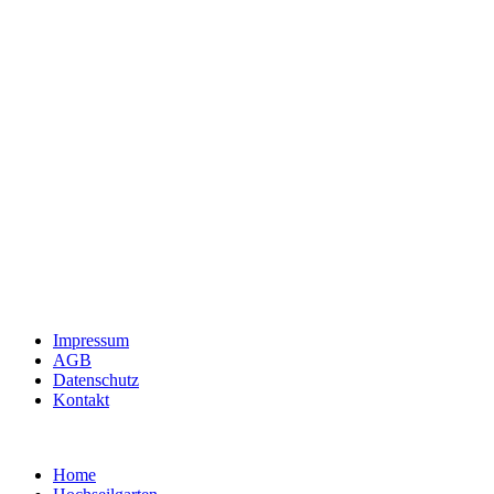
Impressum
AGB
Datenschutz
Kontakt
Home