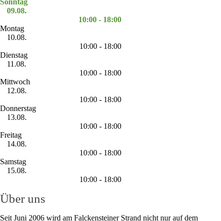
Sonntag
09.08.
10:00 - 18:00
Montag
10.08.
10:00 - 18:00
Dienstag
11.08.
10:00 - 18:00
Mittwoch
12.08.
10:00 - 18:00
Donnerstag
13.08.
10:00 - 18:00
Freitag
14.08.
10:00 - 18:00
Samstag
15.08.
10:00 - 18:00
Über uns
Seit Juni 2006 wird am Falckensteiner Strand nicht nur auf dem