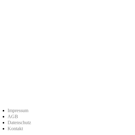
Impressum
AGB
Datenschutz
Kontakt