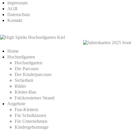
Impressum
AGB
Datenschutz
Kontakt
Home
Hochseilgarten
Hochseilgarten
Die Parcours
Der Kinderparcours
Sicherheit
Bilder
Kletter-Bau
Falckensteiner Strand
Angebote
Fun-Klettern
Für Schulklassen
Für Unternehmen
Kindergeburtstage