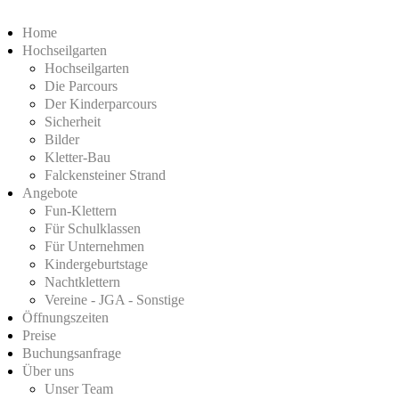
Home
Hochseilgarten
Hochseilgarten
Die Parcours
Der Kinderparcours
Sicherheit
Bilder
Kletter-Bau
Falckensteiner Strand
Angebote
Fun-Klettern
Für Schulklassen
Für Unternehmen
Kindergeburtstage
Nachtklettern
Vereine - JGA - Sonstige
Öffnungszeiten
Preise
Buchungsanfrage
Über uns
Unser Team