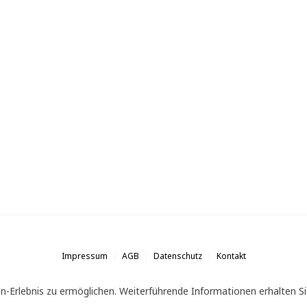
Impressum
AGB
Datenschutz
Kontakt
n-Erlebnis zu ermöglichen. Weiterführende Informationen erhalten Si