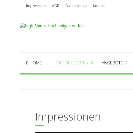
Impressum
AGB
Datenschutz
Kontakt
HOME
HOCHSEILGARTEN
ANGEBOTE
Impressionen