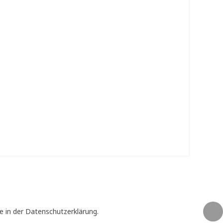
e in der Datenschutzerklärung.