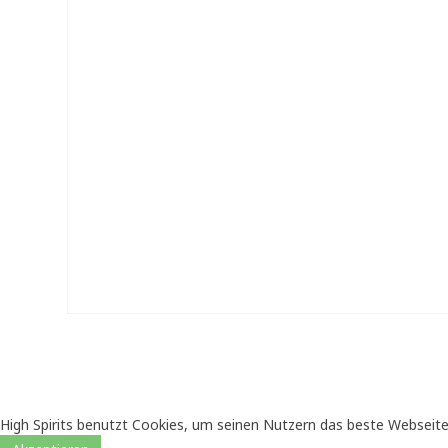
High Spirits benutzt Cookies, um seinen Nutzern das beste Webseite