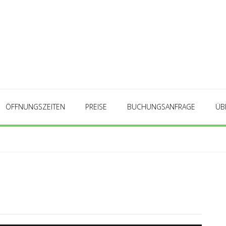
ÖFFNUNGSZEITEN
PREISE
BUCHUNGSANFRAGE
ÜB