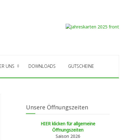
ER UNS
DOWNLOADS
GUTSCHEINE
Unsere Öffnungszeiten
HIER klicken für allgemeine
Öffnungszeiten
Saison 2026