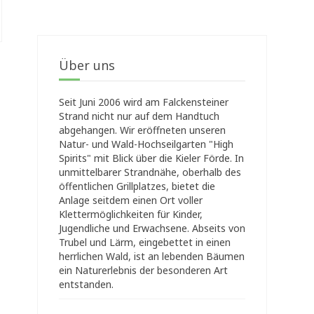
Über uns
Seit Juni 2006 wird am Falckensteiner
Strand nicht nur auf dem Handtuch
abgehangen. Wir eröffneten unseren
Natur- und Wald-Hochseilgarten "High
Spirits" mit Blick über die Kieler Förde. In
unmittelbarer Strandnähe, oberhalb des
öffentlichen Grillplatzes, bietet die
Anlage seitdem einen Ort voller
Klettermöglichkeiten für Kinder,
Jugendliche und Erwachsene. Abseits von
Trubel und Lärm, eingebettet in einen
herrlichen Wald, ist an lebenden Bäumen
ein Naturerlebnis der besonderen Art
entstanden.