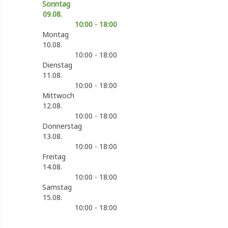
Sonntag
09.08.
10:00 - 18:00
Montag
10.08.
10:00 - 18:00
Dienstag
11.08.
10:00 - 18:00
Mittwoch
12.08.
10:00 - 18:00
Donnerstag
13.08.
10:00 - 18:00
Freitag
14.08.
10:00 - 18:00
Samstag
15.08.
10:00 - 18:00