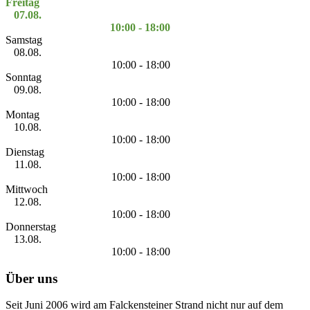
Freitag
07.08.
10:00 - 18:00
Samstag
08.08.
10:00 - 18:00
Sonntag
09.08.
10:00 - 18:00
Montag
10.08.
10:00 - 18:00
Dienstag
11.08.
10:00 - 18:00
Mittwoch
12.08.
10:00 - 18:00
Donnerstag
13.08.
10:00 - 18:00
Über uns
Seit Juni 2006 wird am Falckensteiner Strand nicht nur auf dem