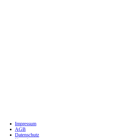
Impressum
AGB
Datenschutz