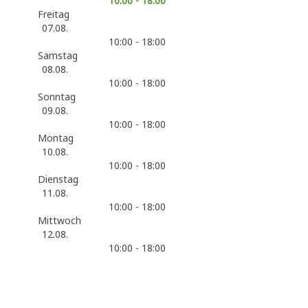
10:00 - 18:00
Freitag
07.08.
10:00 - 18:00
Samstag
08.08.
10:00 - 18:00
Sonntag
09.08.
10:00 - 18:00
Montag
10.08.
10:00 - 18:00
Dienstag
11.08.
10:00 - 18:00
Mittwoch
12.08.
10:00 - 18:00