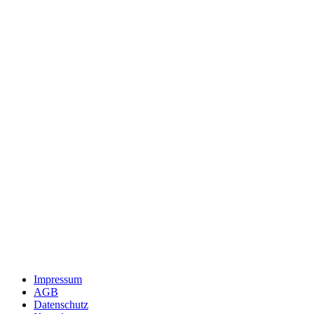
Impressum
AGB
Datenschutz