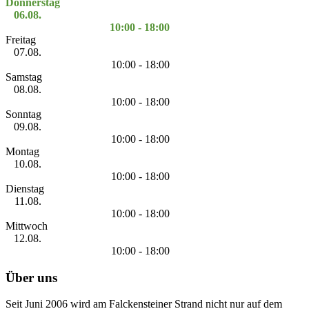
Donnerstag
06.08.
10:00 - 18:00
Freitag
07.08.
10:00 - 18:00
Samstag
08.08.
10:00 - 18:00
Sonntag
09.08.
10:00 - 18:00
Montag
10.08.
10:00 - 18:00
Dienstag
11.08.
10:00 - 18:00
Mittwoch
12.08.
10:00 - 18:00
Über uns
Seit Juni 2006 wird am Falckensteiner Strand nicht nur auf dem