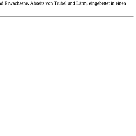
 und Erwachsene. Abseits von Trubel und Lärm, eingebettet in einen