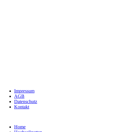
Impressum
AGB
Datenschutz
Kontakt
Home