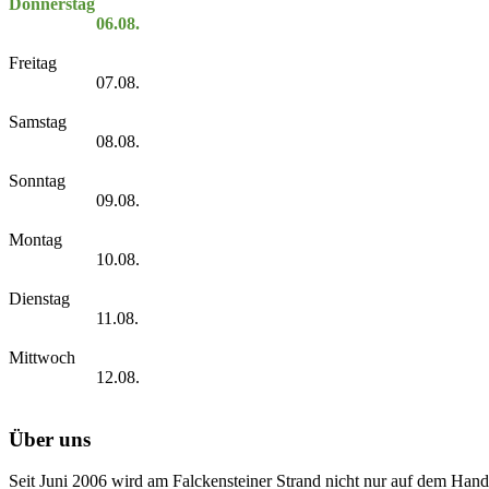
Donnerstag
06.08.
Freitag
07.08.
Samstag
08.08.
Sonntag
09.08.
Montag
10.08.
Dienstag
11.08.
Mittwoch
12.08.
Über uns
Seit Juni 2006 wird am Falckensteiner Strand nicht nur auf dem Hand