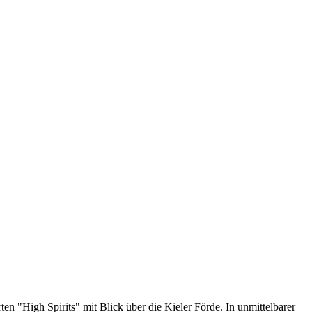
n "High Spirits" mit Blick über die Kieler Förde. In unmittelbarer