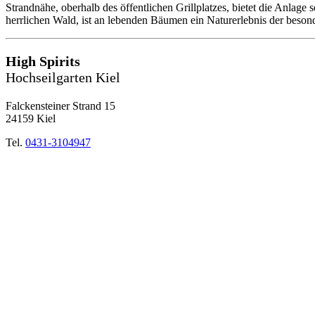
Strandnähe, oberhalb des öffentlichen Grillplatzes, bietet die Anlage
herrlichen Wald, ist an lebenden Bäumen ein Naturerlebnis der beson
High Spirits
Hochseilgarten Kiel
Falckensteiner Strand 15
24159 Kiel
Tel.
0431-3104947