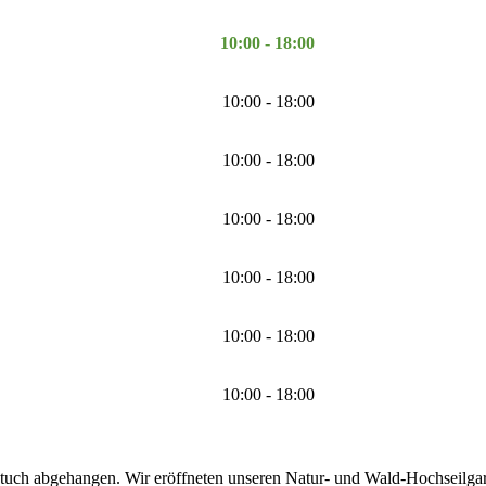
10:00 - 18:00
10:00 - 18:00
10:00 - 18:00
10:00 - 18:00
10:00 - 18:00
10:00 - 18:00
10:00 - 18:00
tuch abgehangen. Wir eröffneten unseren Natur- und Wald-Hochseilgarte