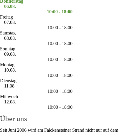
Donnerstag
06.08.
10:00 - 18:00
Freitag
07.08.
10:00 - 18:00
Samstag
08.08.
10:00 - 18:00
Sonntag
09.08.
10:00 - 18:00
Montag
10.08.
10:00 - 18:00
Dienstag
11.08.
10:00 - 18:00
Mittwoch
12.08.
10:00 - 18:00
Über uns
Seit Juni 2006 wird am Falckensteiner Strand nicht nur auf dem