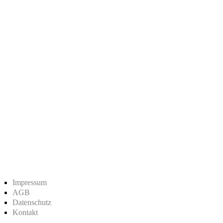
Impressum
AGB
Datenschutz
Kontakt