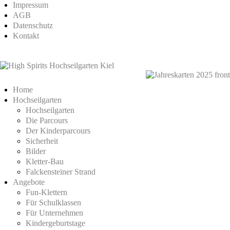
Impressum
AGB
Datenschutz
Kontakt
Home
Hochseilgarten
Hochseilgarten
Die Parcours
Der Kinderparcours
Sicherheit
Bilder
Kletter-Bau
Falckensteiner Strand
Angebote
Fun-Klettern
Für Schulklassen
Für Unternehmen
Kindergeburtstage