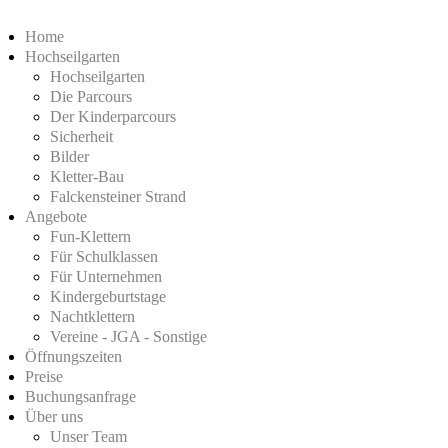
Home
Hochseilgarten
Hochseilgarten
Die Parcours
Der Kinderparcours
Sicherheit
Bilder
Kletter-Bau
Falckensteiner Strand
Angebote
Fun-Klettern
Für Schulklassen
Für Unternehmen
Kindergeburtstage
Nachtklettern
Vereine - JGA - Sonstige
Öffnungszeiten
Preise
Buchungsanfrage
Über uns
Unser Team