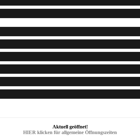
Aktuell geöffnet!
HIER klicken für allgemeine Öffnungszeiten