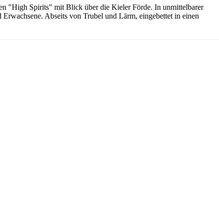
 "High Spirits" mit Blick über die Kieler Förde. In unmittelbarer
und Erwachsene. Abseits von Trubel und Lärm, eingebettet in einen