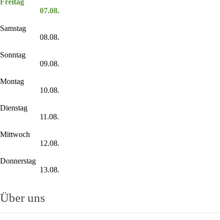
Freitag
07.08.
Samstag
08.08.
Sonntag
09.08.
Montag
10.08.
Dienstag
11.08.
Mittwoch
12.08.
Donnerstag
13.08.
Über uns