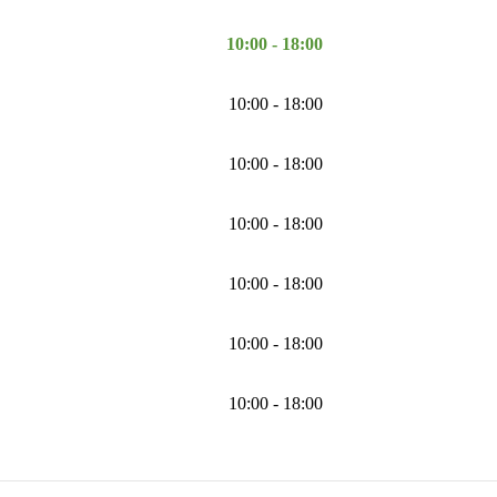
10:00 - 18:00
10:00 - 18:00
10:00 - 18:00
10:00 - 18:00
10:00 - 18:00
10:00 - 18:00
10:00 - 18:00