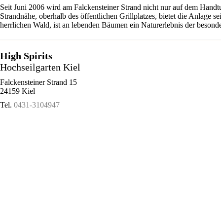
Seit Juni 2006 wird am Falckensteiner Strand nicht nur auf dem Handt
Strandnähe, oberhalb des öffentlichen Grillplatzes, bietet die Anlage 
herrlichen Wald, ist an lebenden Bäumen ein Naturerlebnis der besonde
High Spirits
Hochseilgarten Kiel
Falckensteiner Strand 15
24159 Kiel
Tel.
0431-3104947