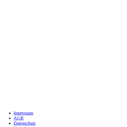
Impressum
AGB
Datenschutz