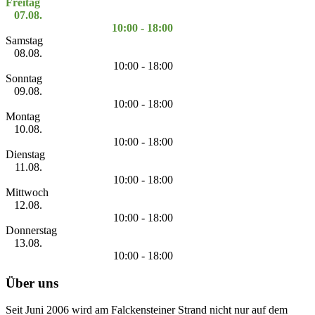
Freitag
07.08.
10:00 - 18:00
Samstag
08.08.
10:00 - 18:00
Sonntag
09.08.
10:00 - 18:00
Montag
10.08.
10:00 - 18:00
Dienstag
11.08.
10:00 - 18:00
Mittwoch
12.08.
10:00 - 18:00
Donnerstag
13.08.
10:00 - 18:00
Über uns
Seit Juni 2006 wird am Falckensteiner Strand nicht nur auf dem