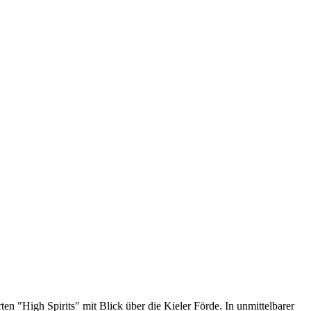
n "High Spirits" mit Blick über die Kieler Förde. In unmittelbarer