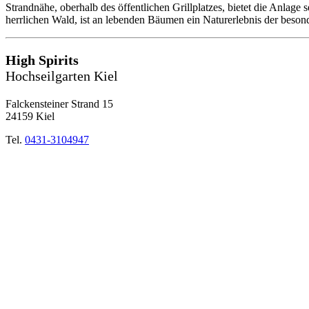
Strandnähe, oberhalb des öffentlichen Grillplatzes, bietet die Anlage
herrlichen Wald, ist an lebenden Bäumen ein Naturerlebnis der beson
High Spirits
Hochseilgarten Kiel
Falckensteiner Strand 15
24159 Kiel
Tel.
0431-3104947