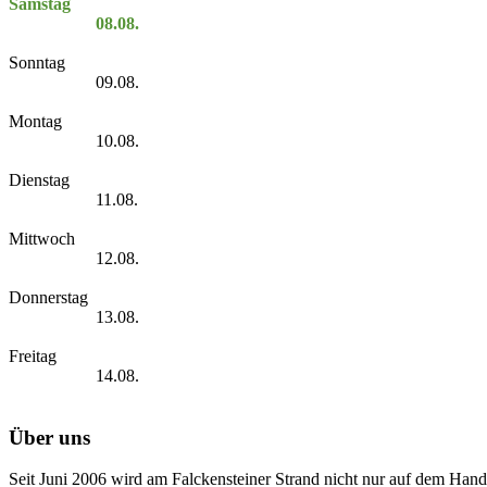
Samstag
08.08.
Sonntag
09.08.
Montag
10.08.
Dienstag
11.08.
Mittwoch
12.08.
Donnerstag
13.08.
Freitag
14.08.
Über uns
Seit Juni 2006 wird am Falckensteiner Strand nicht nur auf dem Hand