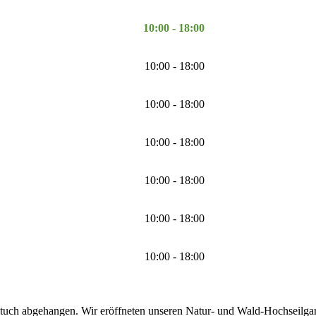
10:00 - 18:00
10:00 - 18:00
10:00 - 18:00
10:00 - 18:00
10:00 - 18:00
10:00 - 18:00
10:00 - 18:00
tuch abgehangen. Wir eröffneten unseren Natur- und Wald-Hochseilgarte