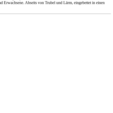
 und Erwachsene. Abseits von Trubel und Lärm, eingebettet in einen