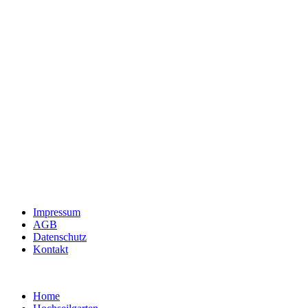
Impressum
AGB
Datenschutz
Kontakt
Home