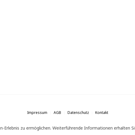
Impressum
AGB
Datenschutz
Kontakt
n-Erlebnis zu ermöglichen. Weiterführende Informationen erhalten Si