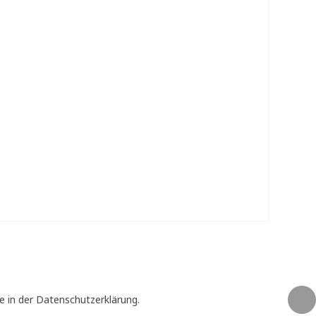
e in der Datenschutzerklärung.