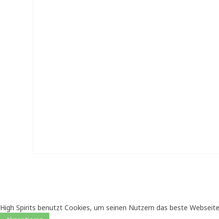
High Spirits benutzt Cookies, um seinen Nutzern das beste Webseite