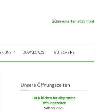
ER UNS
DOWNLOADS
GUTSCHEINE
Unsere Öffnungszeiten
HIER klicken für allgemeine
Öffnungszeiten
Saison 2026