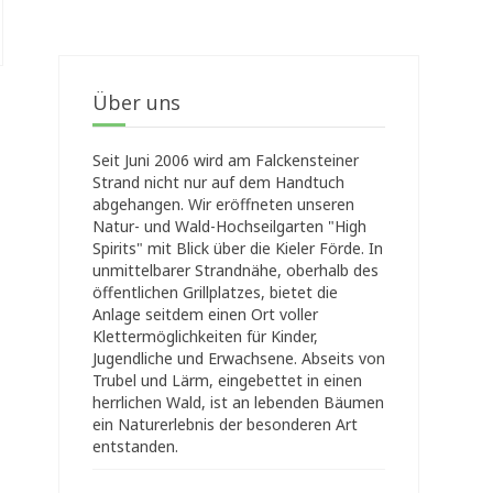
Über uns
Seit Juni 2006 wird am Falckensteiner
Strand nicht nur auf dem Handtuch
abgehangen. Wir eröffneten unseren
Natur- und Wald-Hochseilgarten "High
Spirits" mit Blick über die Kieler Förde. In
unmittelbarer Strandnähe, oberhalb des
öffentlichen Grillplatzes, bietet die
Anlage seitdem einen Ort voller
Klettermöglichkeiten für Kinder,
Jugendliche und Erwachsene. Abseits von
Trubel und Lärm, eingebettet in einen
herrlichen Wald, ist an lebenden Bäumen
ein Naturerlebnis der besonderen Art
entstanden.