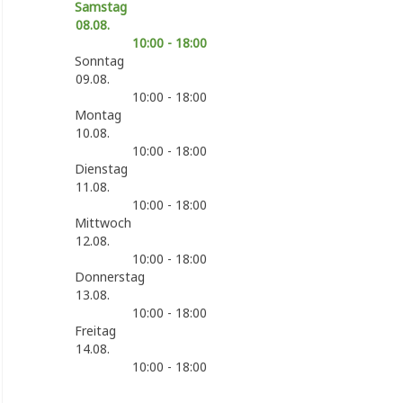
Samstag
08.08.
10:00 - 18:00
Sonntag
09.08.
10:00 - 18:00
Montag
10.08.
10:00 - 18:00
Dienstag
11.08.
10:00 - 18:00
Mittwoch
12.08.
10:00 - 18:00
Donnerstag
13.08.
10:00 - 18:00
Freitag
14.08.
10:00 - 18:00