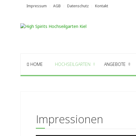
Impressum
AGB
Datenschutz
Kontakt
HOME
HOCHSEILGARTEN
ANGEBOTE
Impressionen