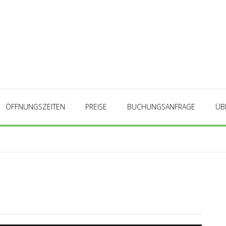
ÖFFNUNGSZEITEN
PREISE
BUCHUNGSANFRAGE
ÜB