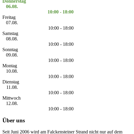
Donnerstag
06.08.
10:00 - 18:00
Freitag
07.08.
10:00 - 18:00
Samstag
08.08.
10:00 - 18:00
Sonntag
09.08.
10:00 - 18:00
Montag
10.08.
10:00 - 18:00
Dienstag
11.08.
10:00 - 18:00
Mittwoch
12.08.
10:00 - 18:00
Über uns
Seit Juni 2006 wird am Falckensteiner Strand nicht nur auf dem