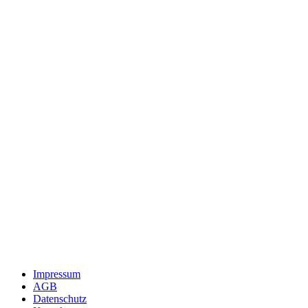
Impressum
AGB
Datenschutz