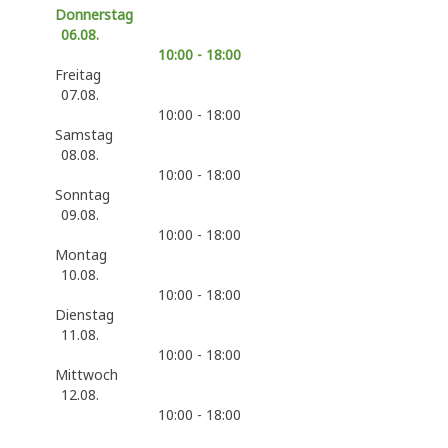
Donnerstag
06.08.
10:00 - 18:00
Freitag
07.08.
10:00 - 18:00
Samstag
08.08.
10:00 - 18:00
Sonntag
09.08.
10:00 - 18:00
Montag
10.08.
10:00 - 18:00
Dienstag
11.08.
10:00 - 18:00
Mittwoch
12.08.
10:00 - 18:00