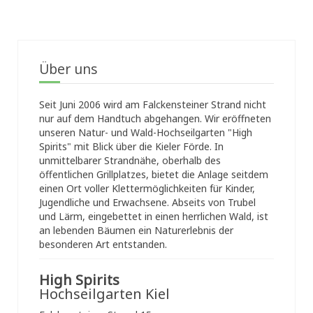
Über uns
Seit Juni 2006 wird am Falckensteiner Strand nicht
nur auf dem Handtuch abgehangen. Wir eröffneten
unseren Natur- und Wald-Hochseilgarten "High
Spirits" mit Blick über die Kieler Förde. In
unmittelbarer Strandnähe, oberhalb des
öffentlichen Grillplatzes, bietet die Anlage seitdem
einen Ort voller Klettermöglichkeiten für Kinder,
Jugendliche und Erwachsene. Abseits von Trubel
und Lärm, eingebettet in einen herrlichen Wald, ist
an lebenden Bäumen ein Naturerlebnis der
besonderen Art entstanden.
High Spirits
Hochseilgarten Kiel